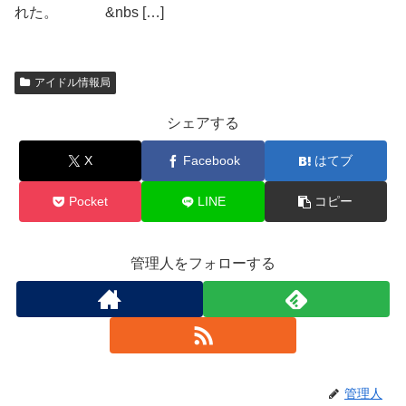
れた。 &nbs […]
アイドル情報局
シェアする
X
Facebook
はてブ
Pocket
LINE
コピー
管理人をフォローする
管理人