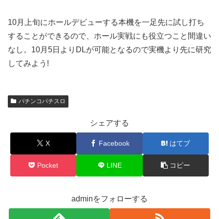
10月上旬にホールデビューする本機を一足先に試し打ち
することができるので、ホール実戦にも役立つこと間違い
なし。10月5日よりDLが可能となるので実機より先に研究
してみよう!
パチンコパチスロ
シェアする
X
Facebook
はてブ
Pocket
LINE
コピー
adminをフォローする