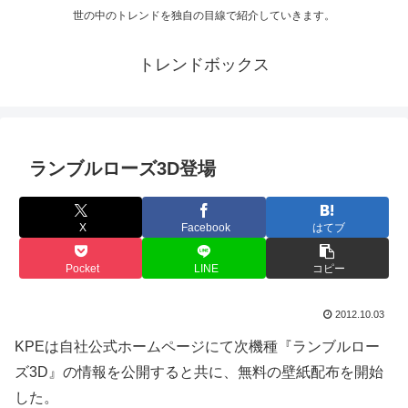
世の中のトレンドを独自の目線で紹介していきます。
トレンドボックス
ランブルローズ3D登場
X
Facebook
はてブ
Pocket
LINE
コピー
2012.10.03
KPEは自社公式ホームページにて次機種『ランブルロー
ズ3D』の情報を公開すると共に、無料の壁紙配布を開始
した。