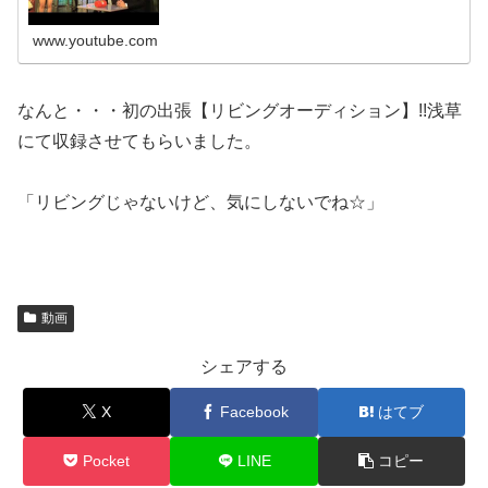
www.youtube.com
なんと・・・初の出張【リビングオーディション】!!浅草
にて収録させてもらいました。
「リビングじゃないけど、気にしないでね☆」
動画
シェアする
X
Facebook
はてブ
Pocket
LINE
コピー