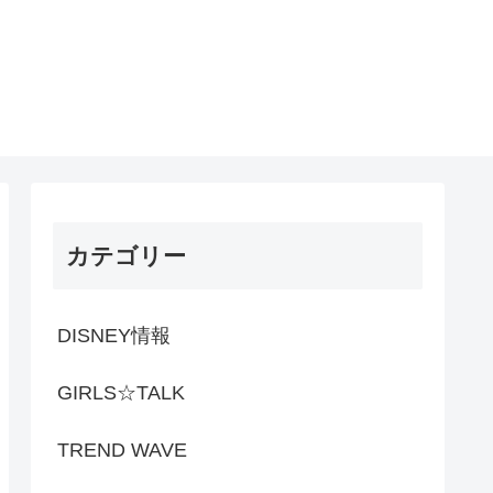
カテゴリー
DISNEY情報
GIRLS☆TALK
TREND WAVE