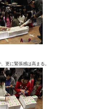
で、更に緊張感は高まる。