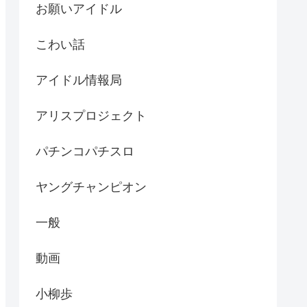
お願いアイドル
こわい話
アイドル情報局
アリスプロジェクト
パチンコパチスロ
ヤングチャンピオン
一般
動画
小柳歩