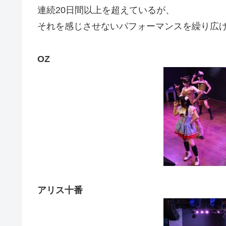
連続20日間以上を超えているが、
それを感じさせないパフォーマンスを繰り広
OZ
アリス十番