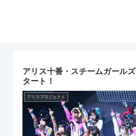
アリス十番・スチームガールズ
タート！
アリスプロジェクト