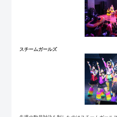
スチームガールズ