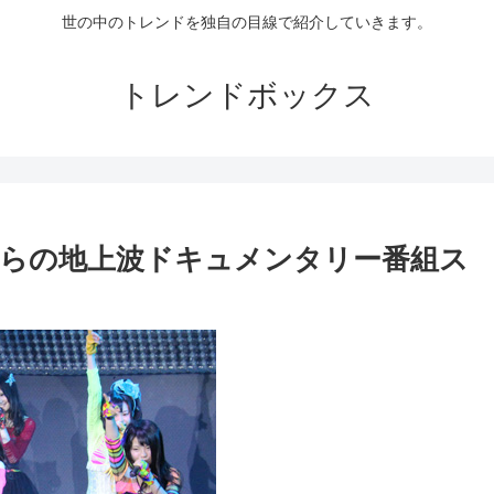
世の中のトレンドを独自の目線で紹介していきます。
トレンドボックス
らの地上波ドキュメンタリー番組ス