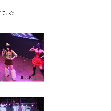
げていた。