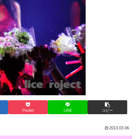
Pocket
LINE
コピー
2013.03.06