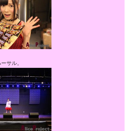
ハーサル。