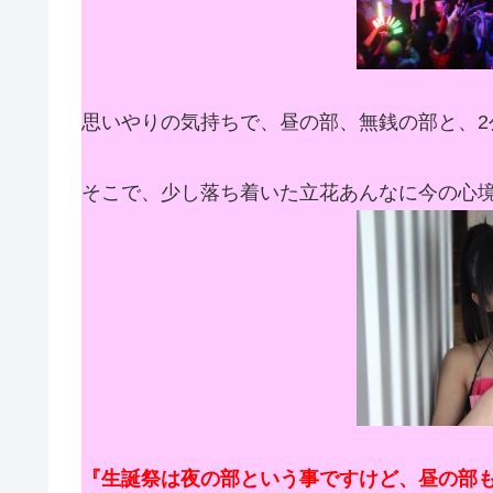
思いやりの気持ちで、昼の部、無銭の部と、2
そこで、少し落ち着いた立花あんなに今の心
『生誕祭は夜の部という事ですけど、昼の部