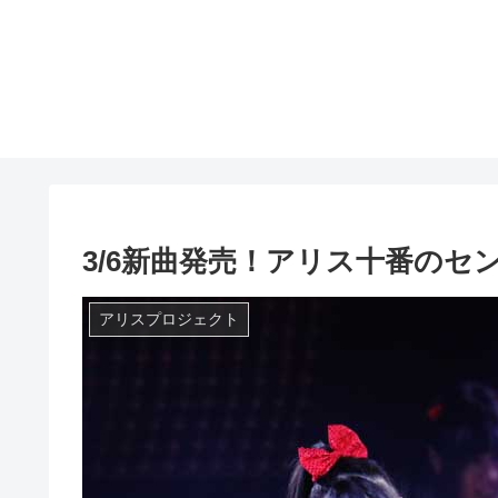
3/6新曲発売！アリス十番の
アリスプロジェクト