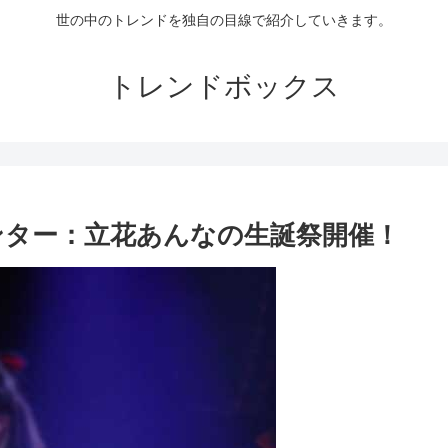
世の中のトレンドを独自の目線で紹介していきます。
トレンドボックス
センター：立花あんなの生誕祭開催！