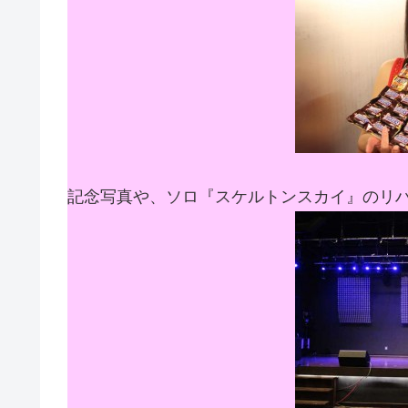
記念写真や、ソロ『スケルトンスカイ』のリ