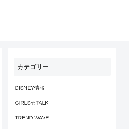
カテゴリー
DISNEY情報
GIRLS☆TALK
TREND WAVE