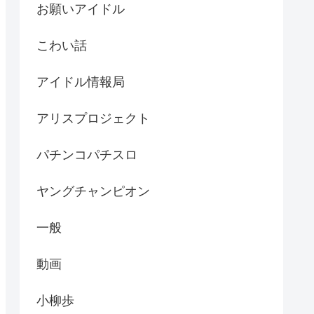
お願いアイドル
こわい話
アイドル情報局
アリスプロジェクト
パチンコパチスロ
ヤングチャンピオン
一般
動画
小柳歩