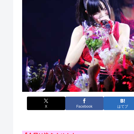
X
Facebook
はてブ