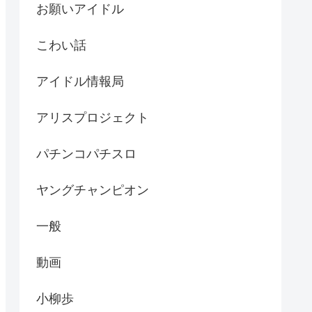
お願いアイドル
こわい話
アイドル情報局
アリスプロジェクト
パチンコパチスロ
ヤングチャンピオン
一般
動画
小柳歩